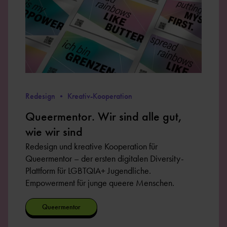
Redesign • Kreativ-Kooperation
Queermentor. Wir sind alle gut,
wie wir sind
Redesign und kreative Kooperation für
Queermentor – der ersten digitalen Diversity-
Plattform für LGBTQIA+ Jugendliche.
Empowerment für junge queere Menschen.
Queermentor