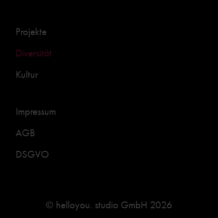
Projekte
Diversität
Kultur
Impressum
AGB
DSGVO
© helloyou. studio GmbH 2026