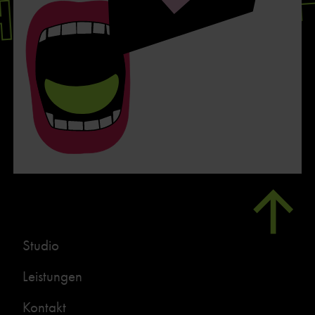
Studio
Leistungen
Kontakt