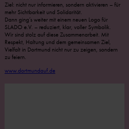
Ziel: nicht nur informieren, sondern aktivieren – für
mehr Sichtbarkeit und Solidarität.
Dann ging’s weiter mit einem neuen Logo für
SLADO e.V. – reduziert, klar, voller Symbolik.
Wir sind stolz auf diese Zusammenarbeit. Mit
Respekt, Haltung und dem gemeinsamen Ziel,
Vielfalt in Dortmund nicht nur zu zeigen, sondern
zu feiern.
www.dortmundauf.de