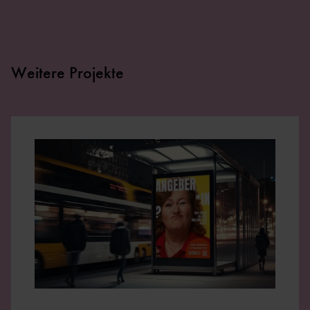
Weitere Projekte