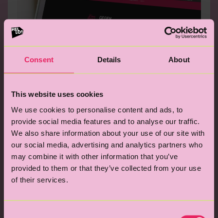
Consent
Details
About
This website uses cookies
We use cookies to personalise content and ads, to
provide social media features and to analyse our traffic.
We also share information about your use of our site with
our social media, advertising and analytics partners who
may combine it with other information that you’ve
provided to them or that they’ve collected from your use
of their services.
Consent