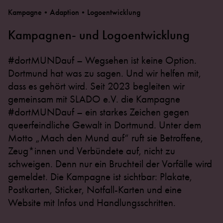
Kampagne•Adaption•Logoentwicklung
Kampagnen- und Logoentwicklung
#dortMUNDauf – Wegsehen ist keine Option.
Dortmund hat was zu sagen. Und wir helfen mit,
dass es gehört wird. Seit 2023 begleiten wir
gemeinsam mit SLADO e.V. die Kampagne
#dortMUNDauf – ein starkes Zeichen gegen
queerfeindliche Gewalt in Dortmund. Unter dem
Motto „Mach den Mund auf“ ruft sie Betroffene,
Zeug*innen und Verbündete auf, nicht zu
schweigen. Denn nur ein Bruchteil der Vorfälle wird
gemeldet. Die Kampagne ist sichtbar: Plakate,
Postkarten, Sticker, Notfall-Karten und eine
Website mit Infos und Handlungsschritten.