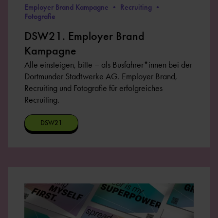
Employer Brand Kampagne • Recruiting •
Fotografie
DSW21. Employer Brand
Kampagne
Alle einsteigen, bitte – als Busfahrer*innen bei der
Dortmunder Stadtwerke AG. Employer Brand,
Recruiting und Fotografie für erfolgreiches
Recruiting.
DSW21