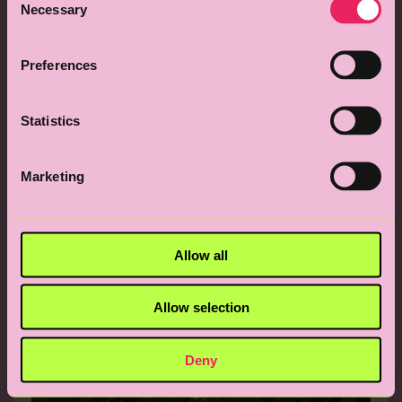
Necessary
Selection
Preferences
Statistics
Marketing
Allow all
Allow selection
Deny